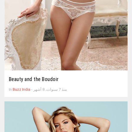
Beauty and the Boudoir
- منذ 7 سنوات، 8 أشهر
Buzz India
In