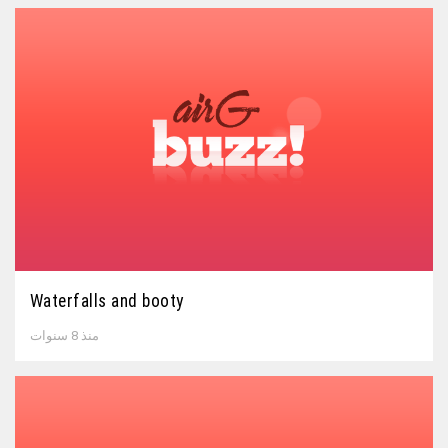
Waterfalls and booty
منذ 8 سنوات