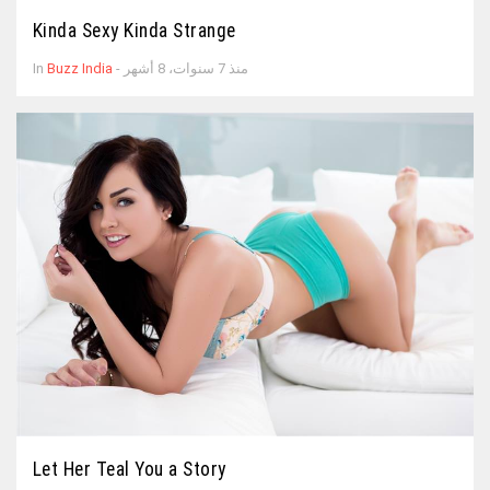
Kinda Sexy Kinda Strange
- منذ 7 سنوات، 8 أشهر
Buzz India
In
Let Her Teal You a Story