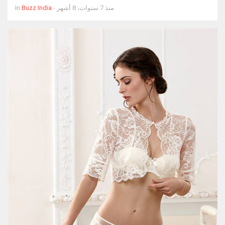
- منذ 7 سنوات، 8 أشهر
Buzz India
In